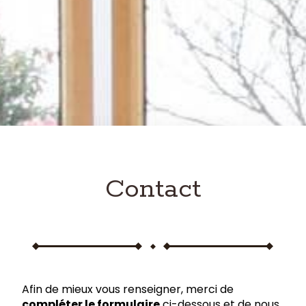
Contact
Afin de mieux vous renseigner, merci de
compléter le formulaire
ci-dessous et de nous