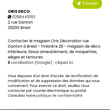
Envoyer
ORIS DECO
0298445193
2 rue Danton
29200
Brest
Contacter le magasin Oris Décoration rue
Danton à Brest - Finistère 29 - magasin de déco
intérieure, tissus ameublement, de moquettes,
sièges et tentures.
Localisation (Google) : cliquez ici
Vous disposez d'un droit d'accès, de rectification, de
modification et de suppression des données qui vous
concernent. Pour exercer ce droit, veuillez nous
contacter par courrier électronique ou postal.
Consultez notre
politique de confidentialité