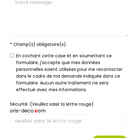
* Champ(s) obligatoire(s).
En cochant cette case et en soumettant ce
formulaire, j'accepte que mes données
personnelles soient utilisées pour me recontacter
dans le cadre de ma demande indiquée dans ce
formulaire. Aucun autre traitement ne sera
effectué avec mes informations.
Sécurité :(Veuillez saisir la lettre rouge)
oris-deco.
c
om